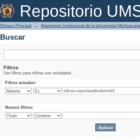
Buscar
Repositorio U
DSpace Principal
→
Repositorio Institucional de la Universidad Michoacan
Buscar
Filtros
Use filtros para refinar sus resultados.
Filtros actuales:
Nuevos filtros: