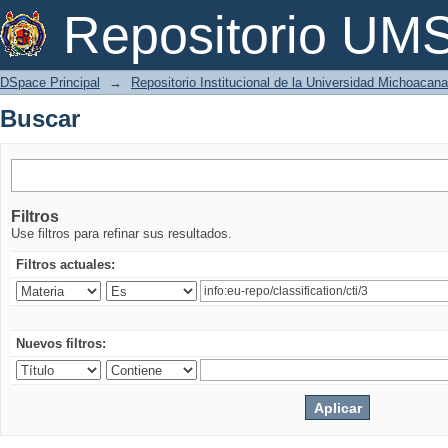
Buscar
Repositorio U
DSpace Principal
→
Repositorio Institucional de la Universidad Michoacan
Buscar
Filtros
Use filtros para refinar sus resultados.
Filtros actuales:
Nuevos filtros: