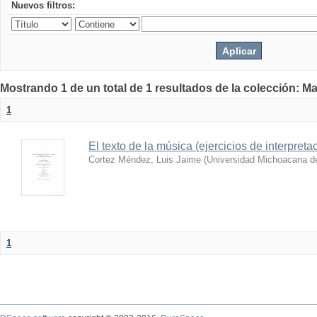
Nuevos filtros:
Mostrando 1 de un total de 1 resultados de la colección: Ma
1
El texto de la música (ejercicios de interpreta
Cortez Méndez, Luis Jaime
(
Universidad Michoacana de
1