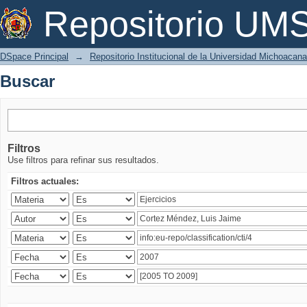
Buscar
Repositorio U
DSpace Principal
→
Repositorio Institucional de la Universidad Michoacan
Buscar
Filtros
Use filtros para refinar sus resultados.
Filtros actuales: