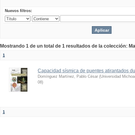
Nuevos filtros:
Mostrando 1 de un total de 1 resultados de la colección: Ma
1
Capacidad sísmica de puentes atirantados du
Domínguez Martínez, Pablo César
(
Universidad Michoa
08
)
1