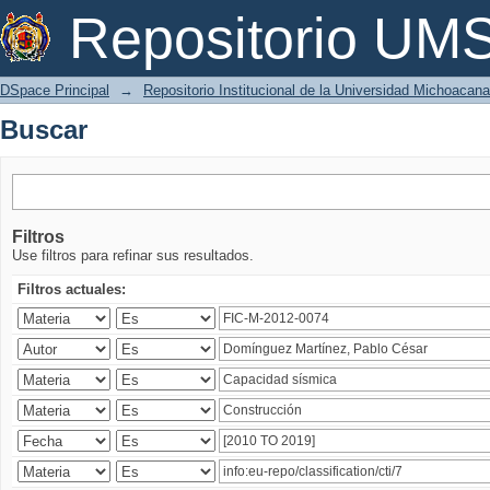
Buscar
Repositorio U
DSpace Principal
→
Repositorio Institucional de la Universidad Michoacan
Buscar
Filtros
Use filtros para refinar sus resultados.
Filtros actuales: