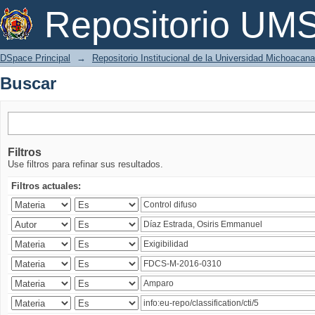
Buscar
Repositorio U
DSpace Principal
→
Repositorio Institucional de la Universidad Michoacan
Buscar
Filtros
Use filtros para refinar sus resultados.
Filtros actuales: