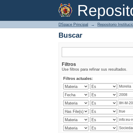
Buscar
Reposi
DSpace Principal
→
Repositorio Instituc
Buscar
Filtros
Use filtros para refinar sus resultados.
Filtros actuales: