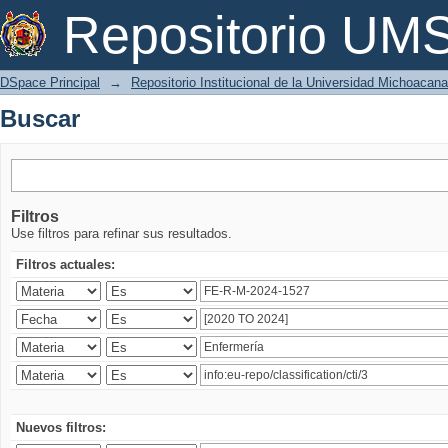
Buscar
Repositorio U
DSpace Principal
→
Repositorio Institucional de la Universidad Michoacan
Buscar
Filtros
Use filtros para refinar sus resultados.
Filtros actuales:
Nuevos filtros: