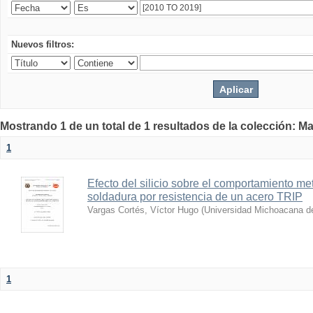
Nuevos filtros:
Mostrando 1 de un total de 1 resultados de la colección: Ma
1
Efecto del silicio sobre el comportamiento me
soldadura por resistencia de un acero TRIP
Vargas Cortés, Víctor Hugo
(
Universidad Michoacana de
1