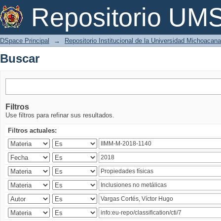
Buscar
Repositorio U
DSpace Principal
→
Repositorio Institucional de la Universidad Michoacan
Buscar
Filtros
Use filtros para refinar sus resultados.
Filtros actuales: