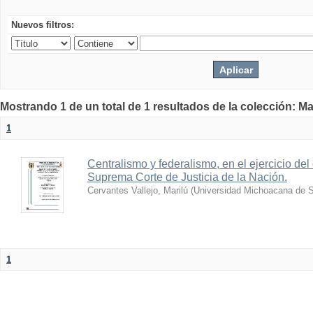
Nuevos filtros:
Mostrando 1 de un total de 1 resultados de la colección: Ma
1
Centralismo y federalismo, en el ejercicio del 
Suprema Corte de Justicia de la Nación.
Cervantes Vallejo, Marilú
(
Universidad Michoacana de S
1