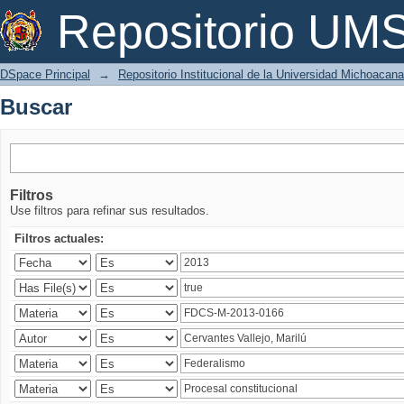
Buscar
Repositorio U
DSpace Principal
→
Repositorio Institucional de la Universidad Michoacan
Buscar
Filtros
Use filtros para refinar sus resultados.
Filtros actuales: