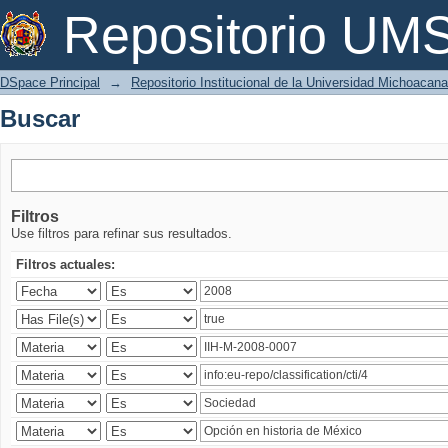
Buscar
Repositorio U
DSpace Principal
→
Repositorio Institucional de la Universidad Michoacan
Buscar
Filtros
Use filtros para refinar sus resultados.
Filtros actuales: