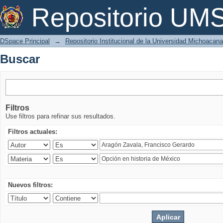
Buscar
Repositorio U
DSpace Principal
→
Repositorio Institucional de la Universidad Michoacan
Buscar
Filtros
Use filtros para refinar sus resultados.
Filtros actuales:
Nuevos filtros: