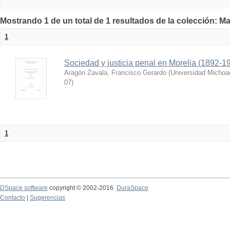
Mostrando 1 de un total de 1 resultados de la colección: Ma
1
Sociedad y justicia penal en Morelia (1892-1
Aragón Zavala, Francisco Gerardo
(
Universidad Michoa
07
)
1
DSpace software
copyright © 2002-2016
DuraSpace
Contacto
|
Sugerencias