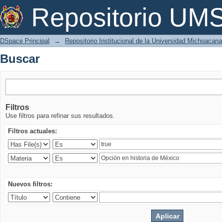
Buscar
Repositorio U
DSpace Principal
→
Repositorio Institucional de la Universidad Michoacan
Buscar
Filtros
Use filtros para refinar sus resultados.
Filtros actuales:
Nuevos filtros: