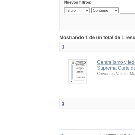
Nuevos filtros:
Mostrando 1 de un total de 1 resu
1
Centralismo y fede
Suprema Corte de 
Cervantes Vallejo, Ma
1