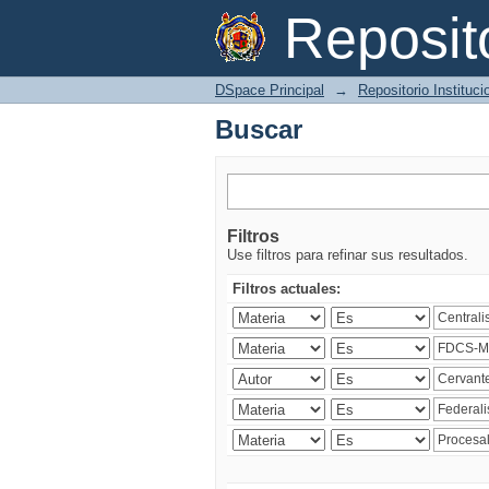
Buscar
Reposi
DSpace Principal
→
Repositorio Instituc
Buscar
Filtros
Use filtros para refinar sus resultados.
Filtros actuales: