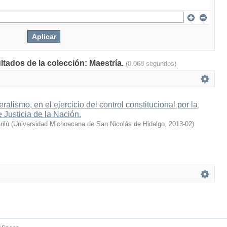
ltados de la colección: Maestría.
(0.068 segundos)
ralismo, en el ejercicio del control constitucional por la
Justicia de la Nación.
rilú
(
Universidad Michoacana de San Nicolás de Hidalgo
,
2013-02
)