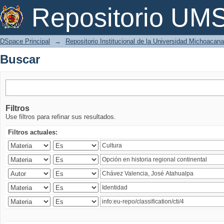
Buscar
Repositorio U
DSpace Principal
→
Repositorio Institucional de la Universidad Michoacan
Buscar
Filtros
Use filtros para refinar sus resultados.
Filtros actuales: