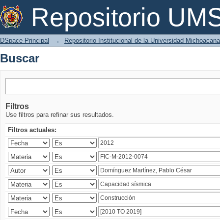
Buscar
Repositorio U
DSpace Principal
→
Repositorio Institucional de la Universidad Michoacan
Buscar
Filtros
Use filtros para refinar sus resultados.
Filtros actuales: