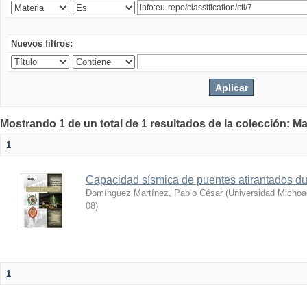
Nuevos filtros:
Mostrando 1 de un total de 1 resultados de la colección: Ma
1
Capacidad sísmica de puentes atirantados du
Domínguez Martínez, Pablo César
(
Universidad Michoa
08
)
1