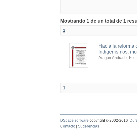
Mostrando 1 de un total de 1 resu
1
Hacia la reforma c
Indigenismos, mo
Aragón Andrade, Feli
1
DSpace software
copyright © 2002-2016
Dur
Contacto
|
Sugerencias