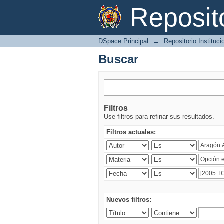
Buscar
Reposi
DSpace Principal
→
Repositorio Instituc
Buscar
Filtros
Use filtros para refinar sus resultados.
Filtros actuales:
Nuevos filtros: