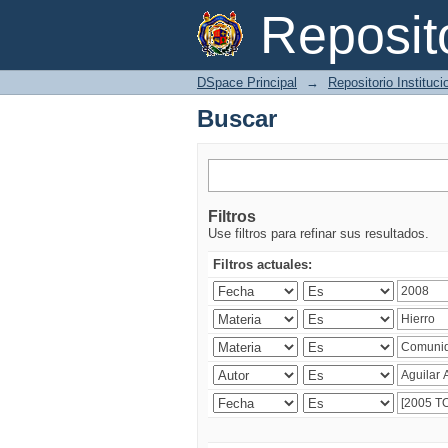
Buscar
Reposi
DSpace Principal
→
Repositorio Instituc
Buscar
Filtros
Use filtros para refinar sus resultados.
Filtros actuales: