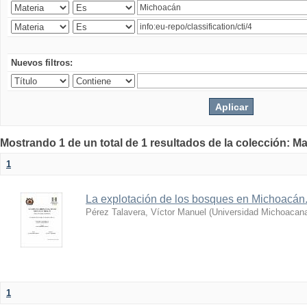
Nuevos filtros:
Mostrando 1 de un total de 1 resultados de la colección: Ma
1
La explotación de los bosques en Michoacán
Pérez Talavera, Víctor Manuel
(
Universidad Michoacana
1