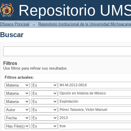
Buscar
Repositorio U
DSpace Principal
→
Repositorio Institucional de la Universidad Michoacan
Buscar
Filtros
Use filtros para refinar sus resultados.
Filtros actuales: