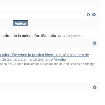
ltados de la colección: Maestría.
(0.049 segundos)
 ruina. De cómo la política liberal afectó a la orden de
 de Santa Catalina de Siena de Morelia
stina del Carmen
(
Universidad Michoacana de San Nicolás de Hidalgo
,