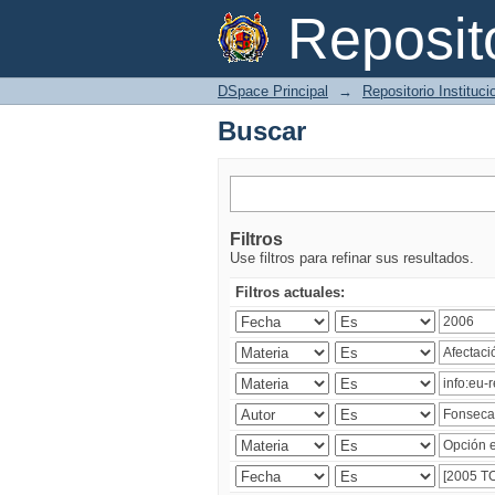
Buscar
Reposi
DSpace Principal
→
Repositorio Instituc
Buscar
Filtros
Use filtros para refinar sus resultados.
Filtros actuales: