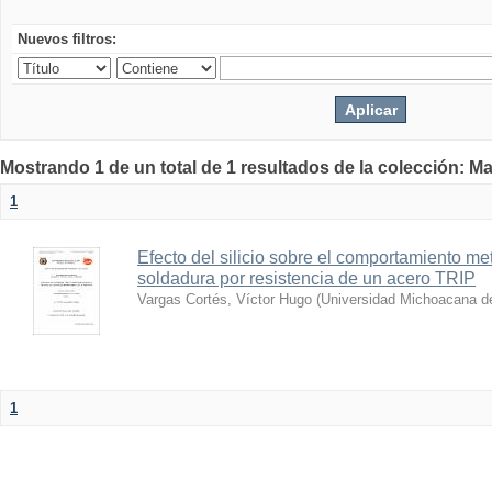
Nuevos filtros:
Mostrando 1 de un total de 1 resultados de la colección: Ma
1
Efecto del silicio sobre el comportamiento me
soldadura por resistencia de un acero TRIP
Vargas Cortés, Víctor Hugo
(
Universidad Michoacana de
1