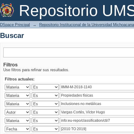
Buscar
Repositorio U
DSpace Principal
→
Repositorio Institucional de la Universidad Michoacan
Buscar
Filtros
Use filtros para refinar sus resultados.
Filtros actuales: