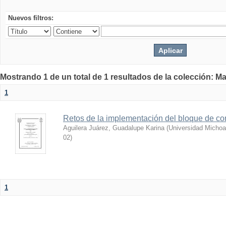
Nuevos filtros:
Mostrando 1 de un total de 1 resultados de la colección: Ma
1
Retos de la implementación del bloque de co
Aguilera Juárez, Guadalupe Karina
(
Universidad Michoa
02
)
1