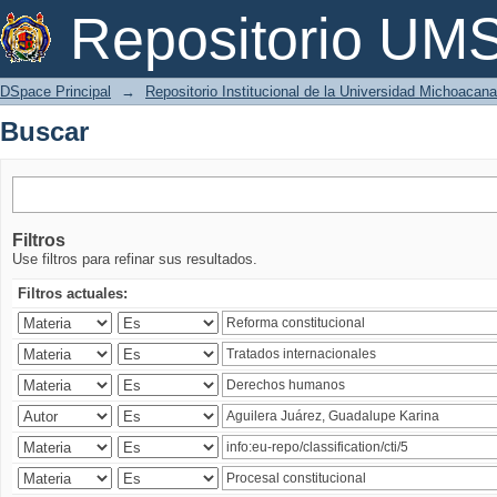
Buscar
Repositorio U
DSpace Principal
→
Repositorio Institucional de la Universidad Michoacan
Buscar
Filtros
Use filtros para refinar sus resultados.
Filtros actuales: