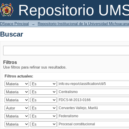
Buscar
Repositorio U
DSpace Principal
→
Repositorio Institucional de la Universidad Michoacan
Buscar
Filtros
Use filtros para refinar sus resultados.
Filtros actuales: