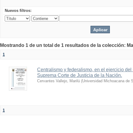
Nuevos filtros:
Mostrando 1 de un total de 1 resultados de la colección: Ma
1
Centralismo y federalismo, en el ejercicio del 
Suprema Corte de Justicia de la Nación.
Cervantes Vallejo, Marilú
(
Universidad Michoacana de S
1