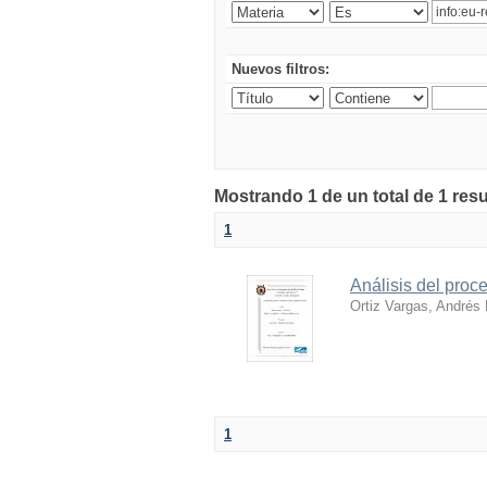
Nuevos filtros:
Mostrando 1 de un total de 1 resu
1
Análisis del proc
Ortiz Vargas, Andrés
1