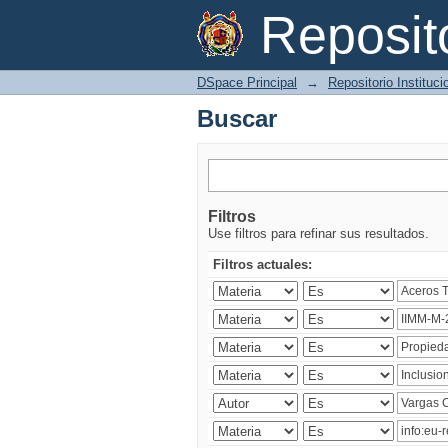
Buscar
Reposi
DSpace Principal
→
Repositorio Instituc
Buscar
Filtros
Use filtros para refinar sus resultados.
Filtros actuales: