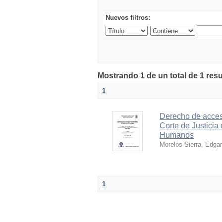
Nuevos filtros:
Mostrando 1 de un total de 1 resu
1
Derecho de acceso
Corte de Justicia
Humanos
Morelos Sierra, Edgar
1