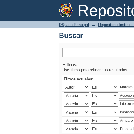
Buscar
Reposi
DSpace Principal
→
Repositorio Instituc
Buscar
Filtros
Use filtros para refinar sus resultados.
Filtros actuales: