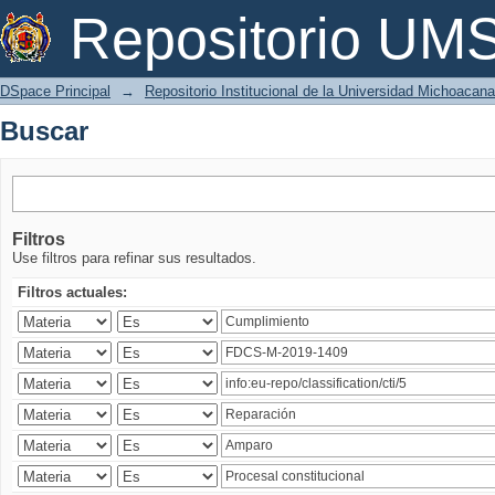
Buscar
Repositorio U
DSpace Principal
→
Repositorio Institucional de la Universidad Michoacan
Buscar
Filtros
Use filtros para refinar sus resultados.
Filtros actuales: