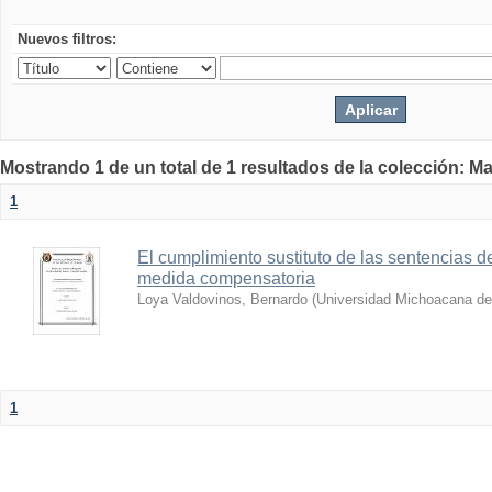
Nuevos filtros:
Mostrando 1 de un total de 1 resultados de la colección: Ma
1
El cumplimiento sustituto de las sentencias 
medida compensatoria
Loya Valdovinos, Bernardo
(
Universidad Michoacana de
1