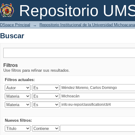
Buscar
Repositorio U
DSpace Principal
→
Repositorio Institucional de la Universidad Michoacan
Buscar
Filtros
Use filtros para refinar sus resultados.
Filtros actuales:
Nuevos filtros: