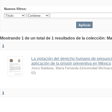
Nuevos filtros:
Mostrando 1 de un total de 1 resultados de la colección: Ma
1
La violación del derecho humano de presunci
aplicación de la prisión preventiva en México
Junco Balderas, María Fernanda
(
Universidad Michoaca
02
)
1