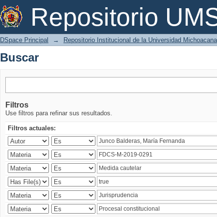
Buscar
Repositorio U
DSpace Principal
→
Repositorio Institucional de la Universidad Michoacan
Buscar
Filtros
Use filtros para refinar sus resultados.
Filtros actuales: