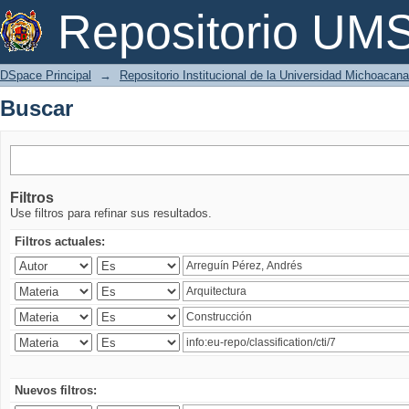
Buscar
Repositorio U
DSpace Principal
→
Repositorio Institucional de la Universidad Michoacan
Buscar
Filtros
Use filtros para refinar sus resultados.
Filtros actuales:
Nuevos filtros: