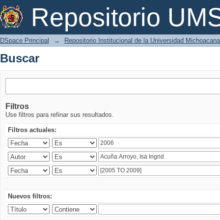
Buscar
Repositorio U
DSpace Principal
→
Repositorio Institucional de la Universidad Michoacan
Buscar
Filtros
Use filtros para refinar sus resultados.
Filtros actuales:
Nuevos filtros: