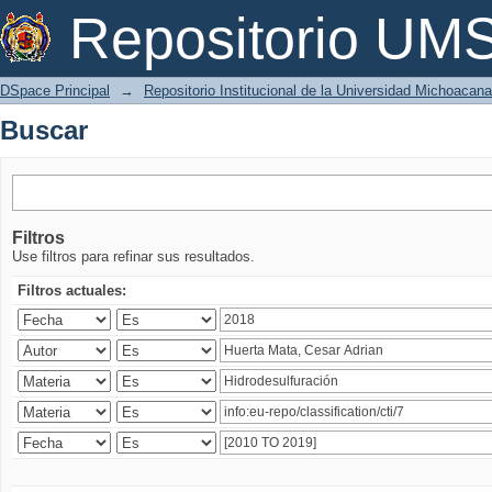
Buscar
Repositorio U
DSpace Principal
→
Repositorio Institucional de la Universidad Michoacan
Buscar
Filtros
Use filtros para refinar sus resultados.
Filtros actuales: