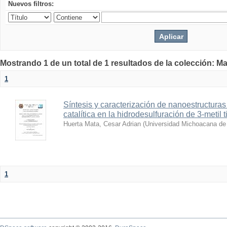
Nuevos filtros:
Mostrando 1 de un total de 1 resultados de la colección: Ma
1
Síntesis y caracterización de nanoestructura
catalítica en la hidrodesulfuración de 3-metil 
Huerta Mata, Cesar Adrian
(
Universidad Michoacana de 
1