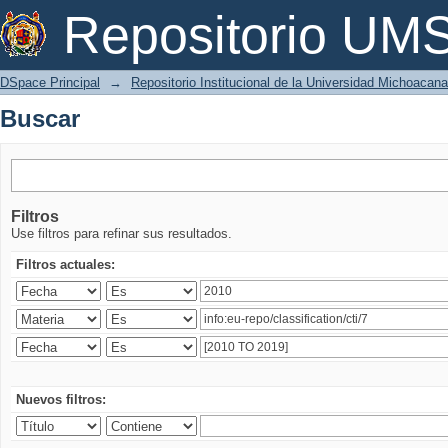
Buscar
Repositorio U
DSpace Principal
→
Repositorio Institucional de la Universidad Michoacan
Buscar
Filtros
Use filtros para refinar sus resultados.
Filtros actuales:
Nuevos filtros: