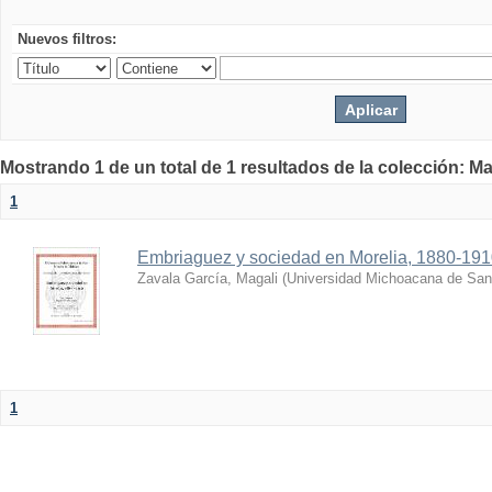
Nuevos filtros:
Mostrando 1 de un total de 1 resultados de la colección: Ma
1
Embriaguez y sociedad en Morelia, 1880-19
Zavala García, Magali
(
Universidad Michoacana de San 
1