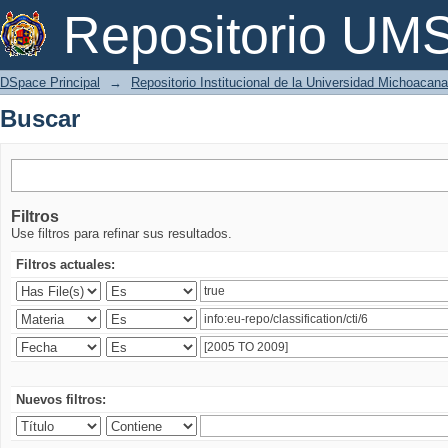
Buscar
Repositorio U
DSpace Principal
→
Repositorio Institucional de la Universidad Michoacan
Buscar
Filtros
Use filtros para refinar sus resultados.
Filtros actuales:
Nuevos filtros: