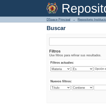
Buscar
Reposi
DSpace Principal
→
Repositorio Instituc
Buscar
Filtros
Use filtros para refinar sus resultados.
Filtros actuales:
Nuevos filtros: