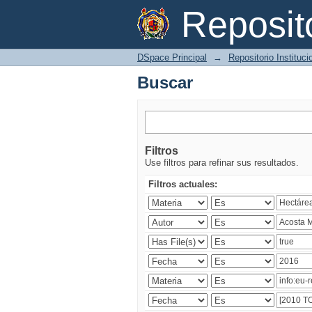
Buscar
Reposi
DSpace Principal
→
Repositorio Instituc
Buscar
Filtros
Use filtros para refinar sus resultados.
Filtros actuales: