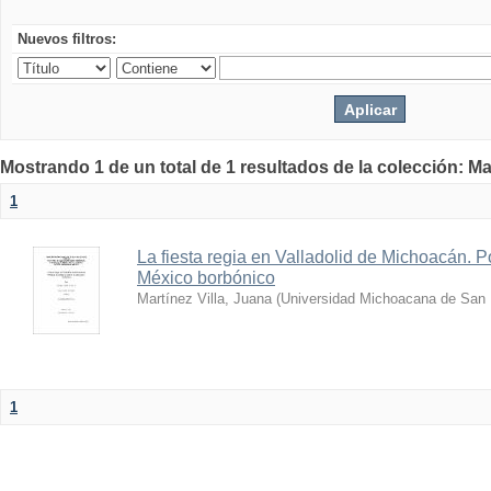
Nuevos filtros:
Mostrando 1 de un total de 1 resultados de la colección: Ma
1
La fiesta regia en Valladolid de Michoacán. Po
México borbónico
Martínez Villa, Juana
(
Universidad Michoacana de San 
1