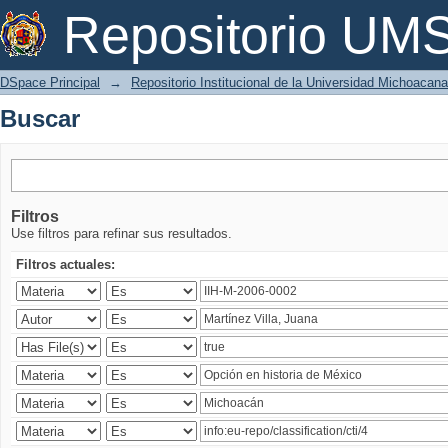
Buscar
Repositorio U
DSpace Principal
→
Repositorio Institucional de la Universidad Michoacan
Buscar
Filtros
Use filtros para refinar sus resultados.
Filtros actuales: