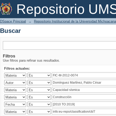
Buscar
Repositorio U
DSpace Principal
→
Repositorio Institucional de la Universidad Michoacan
Buscar
Filtros
Use filtros para refinar sus resultados.
Filtros actuales: