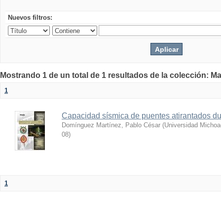
Nuevos filtros:
Mostrando 1 de un total de 1 resultados de la colección: Ma
1
Capacidad sísmica de puentes atirantados du
Domínguez Martínez, Pablo César
(
Universidad Michoa
08
)
1