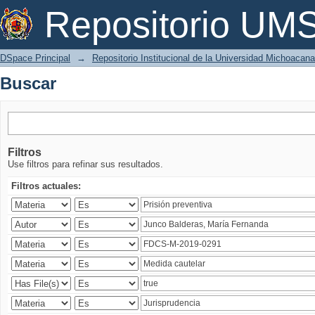
Buscar
Repositorio U
DSpace Principal
→
Repositorio Institucional de la Universidad Michoacan
Buscar
Filtros
Use filtros para refinar sus resultados.
Filtros actuales: