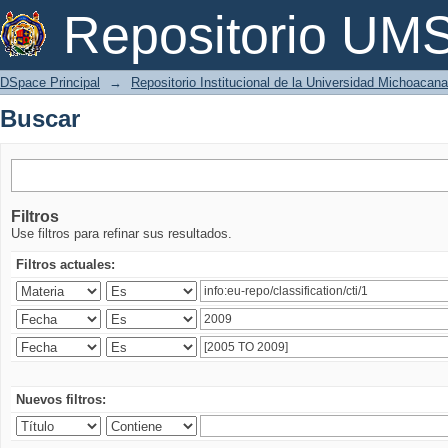
Buscar
Repositorio U
DSpace Principal
→
Repositorio Institucional de la Universidad Michoacan
Buscar
Filtros
Use filtros para refinar sus resultados.
Filtros actuales:
Nuevos filtros: