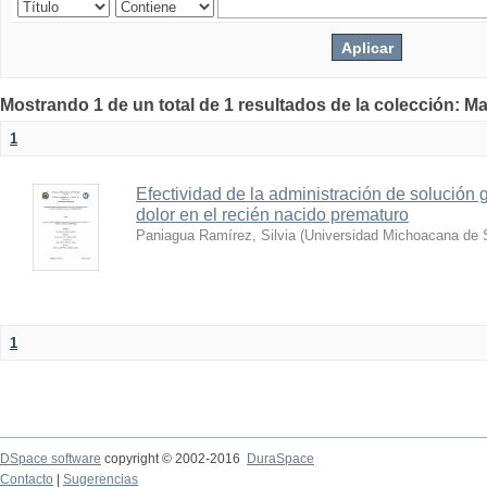
Mostrando 1 de un total de 1 resultados de la colección: Ma
1
Efectividad de la administración de solución
dolor en el recién nacido prematuro
Paniagua Ramírez, Silvia
(
Universidad Michoacana de 
1
DSpace software
copyright © 2002-2016
DuraSpace
Contacto
|
Sugerencias