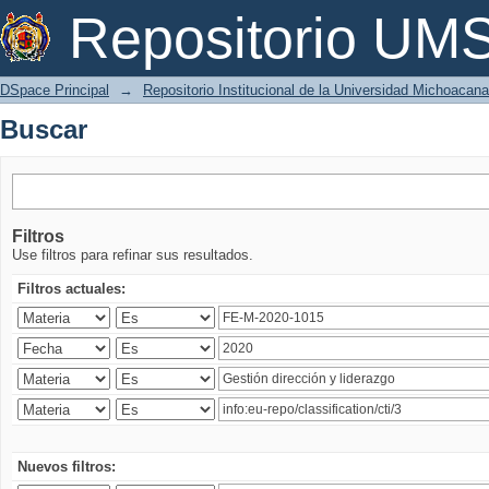
Buscar
Repositorio U
DSpace Principal
→
Repositorio Institucional de la Universidad Michoacan
Buscar
Filtros
Use filtros para refinar sus resultados.
Filtros actuales:
Nuevos filtros: