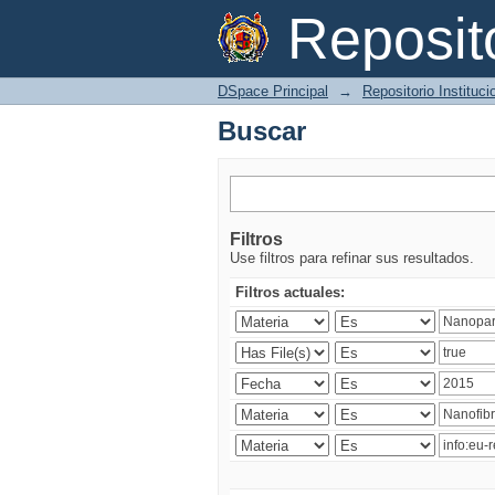
Buscar
Reposi
DSpace Principal
→
Repositorio Instituc
Buscar
Filtros
Use filtros para refinar sus resultados.
Filtros actuales: