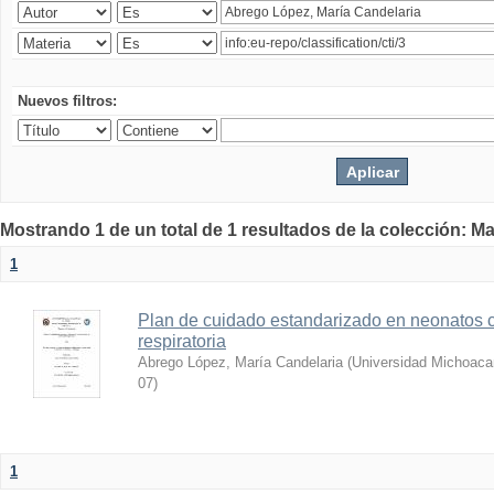
Nuevos filtros:
Mostrando 1 de un total de 1 resultados de la colección: Ma
1
Plan de cuidado estandarizado en neonatos c
respiratoria
Abrego López, María Candelaria
(
Universidad Michoaca
07
)
1