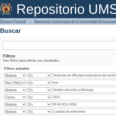
Buscar
Repositorio U
DSpace Principal
→
Repositorio Institucional de la Universidad Michoacan
Buscar
Filtros
Use filtros para refinar sus resultados.
Filtros actuales: