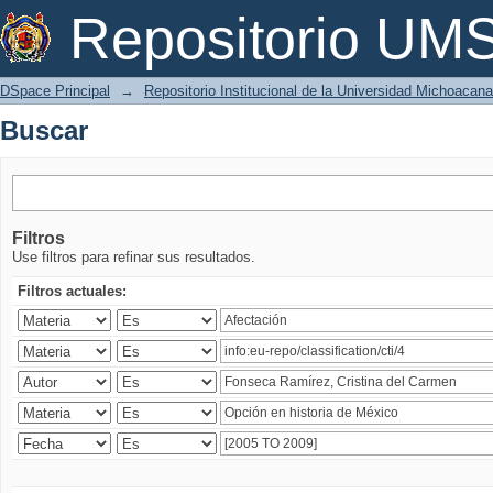
Buscar
Repositorio U
DSpace Principal
→
Repositorio Institucional de la Universidad Michoacan
Buscar
Filtros
Use filtros para refinar sus resultados.
Filtros actuales: