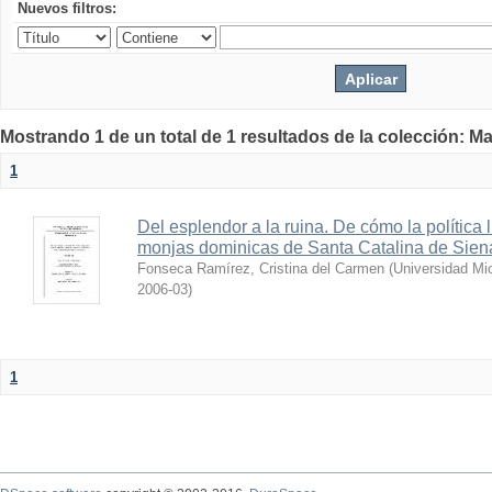
Nuevos filtros:
Mostrando 1 de un total de 1 resultados de la colección: Ma
1
Del esplendor a la ruina. De cómo la política l
monjas dominicas de Santa Catalina de Sien
Fonseca Ramírez, Cristina del Carmen
(
Universidad Mi
2006-03
)
1