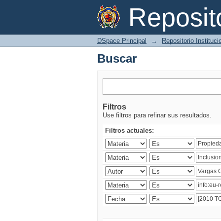
Buscar
Reposi
DSpace Principal
→
Repositorio Instituc
Buscar
Filtros
Use filtros para refinar sus resultados.
Filtros actuales: