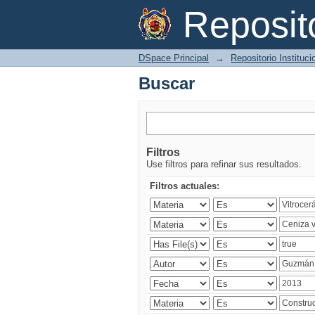
Buscar
Reposi
DSpace Principal
→
Repositorio Instituc
Buscar
Filtros
Use filtros para refinar sus resultados.
Filtros actuales: