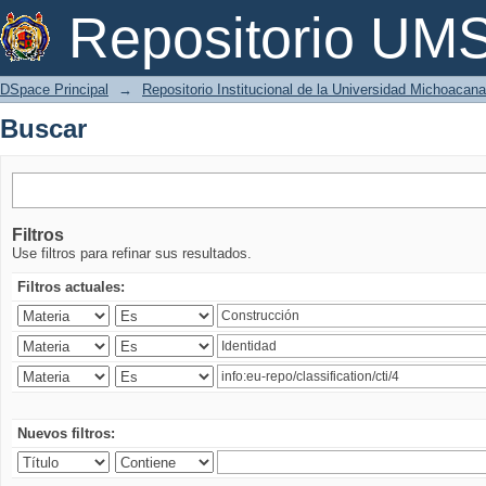
Buscar
Repositorio U
DSpace Principal
→
Repositorio Institucional de la Universidad Michoacan
Buscar
Filtros
Use filtros para refinar sus resultados.
Filtros actuales:
Nuevos filtros: