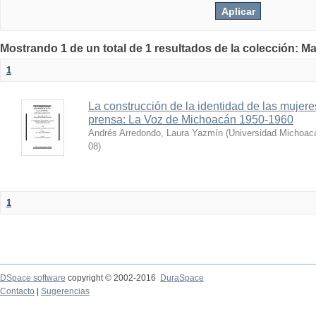
Mostrando 1 de un total de 1 resultados de la colección: Ma
1
La construcción de la identidad de las mujere
prensa: La Voz de Michoacán 1950-1960
Andrés Arredondo, Laura Yazmín
(
Universidad Michoac
08
)
1
DSpace software
copyright © 2002-2016
DuraSpace
Contacto
|
Sugerencias