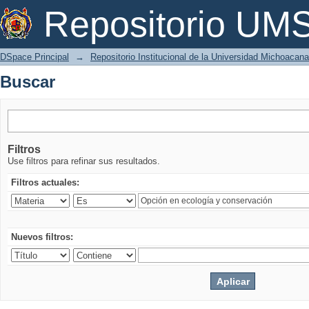
Buscar
Repositorio U
DSpace Principal
→
Repositorio Institucional de la Universidad Michoacan
Buscar
Filtros
Use filtros para refinar sus resultados.
Filtros actuales:
Nuevos filtros: