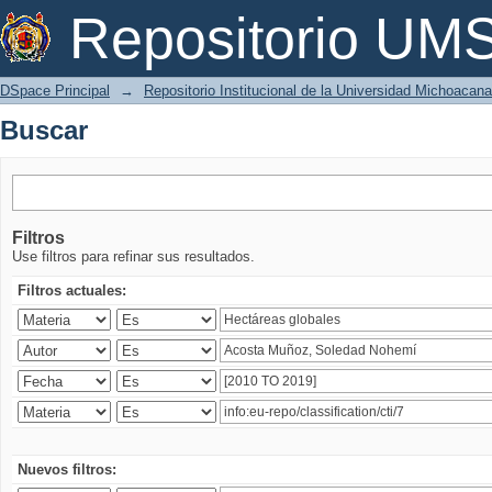
Buscar
Repositorio U
DSpace Principal
→
Repositorio Institucional de la Universidad Michoacan
Buscar
Filtros
Use filtros para refinar sus resultados.
Filtros actuales:
Nuevos filtros: