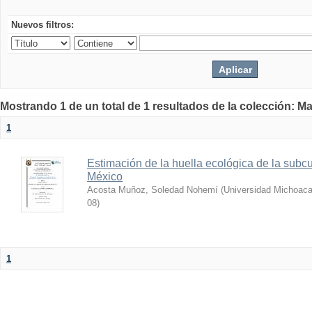
Nuevos filtros:
Mostrando 1 de un total de 1 resultados de la colección: Ma
1
Estimación de la huella ecológica de la sub
México
Acosta Muñoz, Soledad Nohemí
(
Universidad Michoaca
08
)
1