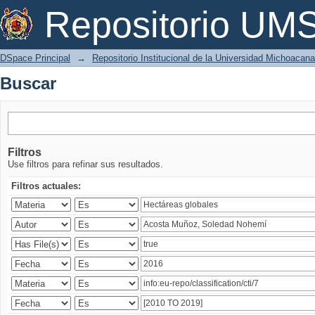
Buscar
Repositorio U
DSpace Principal
→
Repositorio Institucional de la Universidad Michoacan
Buscar
Filtros
Use filtros para refinar sus resultados.
Filtros actuales: